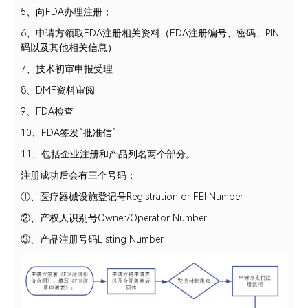
5、向FDA办理注册；
6、申请方领取FDA注册相关资料（FDA注册编号、密码、PIN
码以及其他相关信息）
7、技术初审申报受理
8、DMF资料审阅
9、FDA检查
10、FDA签发“批准信”
11、包括企业注册和产品列名两个部分。
注册成功后会有三个号码：
①、医疗器械设施登记号Registration or FEI Number
②、产权人识别号Owner/Operator Number
③、产品注册号码Listing Number