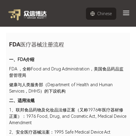
Chinese
FDA医疗器械注册流程
一、FDA介绍
FDA ，全称Food and Drug Administration，美国食品药品监
督管理局
健康与人类服务部（Department of Health and Human
Services，DHHS）的下设机构
二、适用法规
1、联邦食品药物及化妆品法修正案（又称1976年医疗器材修
正案）：1976 Food, Drug, and Cosmetic Act, Medical Device
Amendment
2、安全医疗器械法案：1995 Safe Medical Device Act